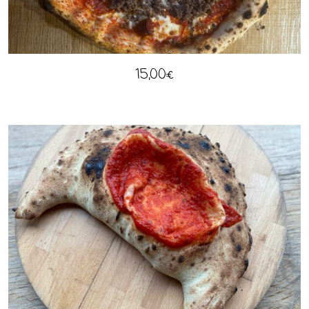
15,00
€