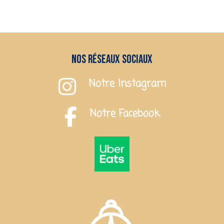
Nos réseaux sociaux
Notre Instagram
Notre Facebook