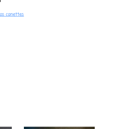
os canettes