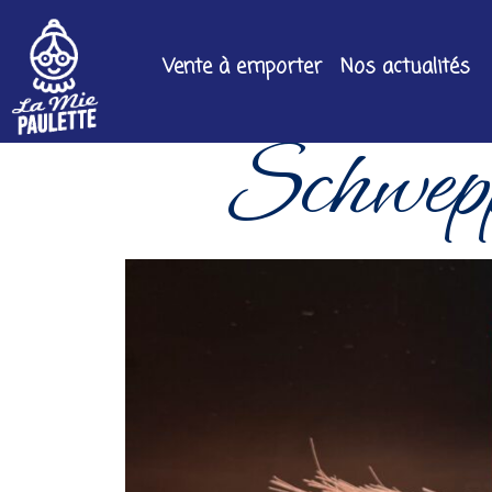
Vente à emporter
Nos actualités
Schwep