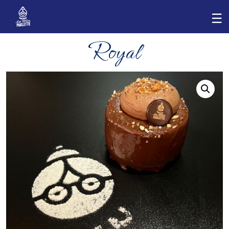
Royal