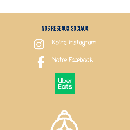
Nos réseaux sociaux
Notre Instagram
Notre Facebook