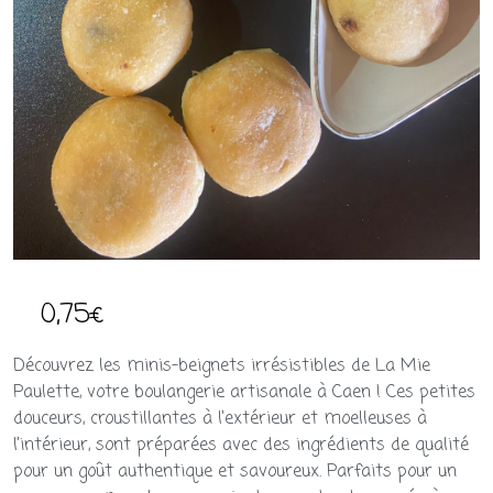
0,75
€
Découvrez les minis-beignets irrésistibles de La Mie
Paulette, votre boulangerie artisanale à Caen ! Ces petites
douceurs, croustillantes à l’extérieur et moelleuses à
l’intérieur, sont préparées avec des ingrédients de qualité
pour un goût authentique et savoureux. Parfaits pour un