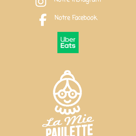
Notre Facebook