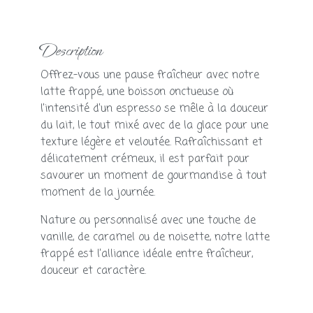
Description
Offrez-vous une pause fraîcheur avec notre
latte frappé, une boisson onctueuse où
l’intensité d’un espresso se mêle à la douceur
du lait, le tout mixé avec de la glace pour une
texture légère et veloutée. Rafraîchissant et
délicatement crémeux, il est parfait pour
savourer un moment de gourmandise à tout
moment de la journée.
Nature ou personnalisé avec une touche de
vanille, de caramel ou de noisette, notre latte
frappé est l’alliance idéale entre fraîcheur,
douceur et caractère.