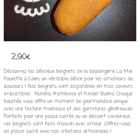
2,90
€
Découvrez les délicieux beignets de la boulangerie La Mie
Paulette à Caen, un véritable délice pour les amateurs de
douceurs ! Nos beignets sont disponibles en trois saveurs
irrésistibles : Nutella, framboise et Kinder Bueno. Chaque
bouchée vous offre un moment de gourmandise unique
avec une texture moelleuse et des garnitures généreuses.
Parfaits pour une pause sucrée ou un dessert savoureux,
ces beignets sont faits maison avec amour. Offrez-vous
un plaisir sucré avec nos créations artisanales !