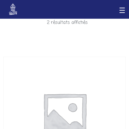
2 résultats affichés