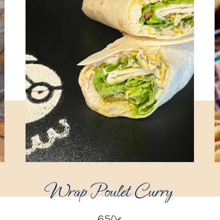
Wrap Poulet Curry