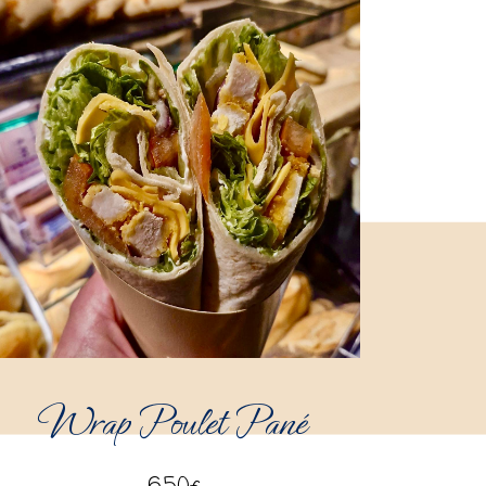
Wrap Poulet Pané